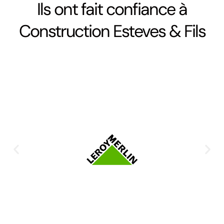
Ils ont fait confiance à
Construction Esteves & Fils