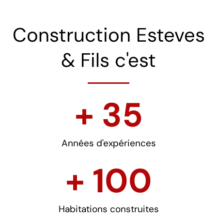
Construction Esteves
& Fils c'est
+ 
35
Années d'expériences
+ 
100
Habitations construites