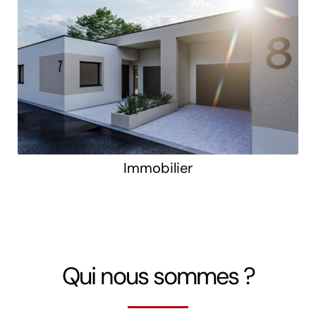
Immobilier
Qui nous sommes ?