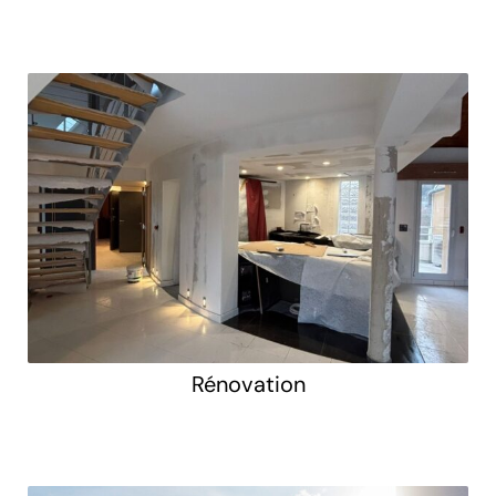
Rénovation