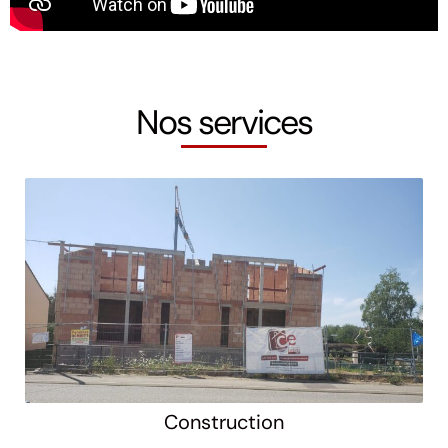
Nos services
Construction