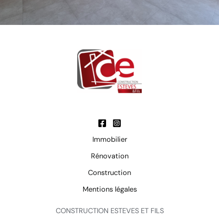
Immobilier
Rénovation
Construction
Mentions légales
CONSTRUCTION ESTEVES ET FILS