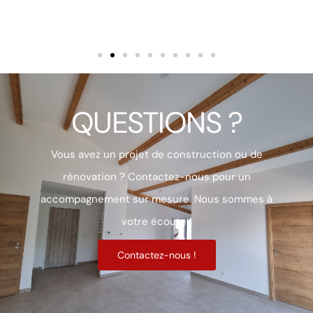
QUESTIONS ?
Vous avez un projet de construction ou de
rénovation ? Contactez-nous pour un
accompagnement sur mesure. Nous sommes à
votre écoute !
Contactez-nous !