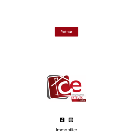
Retour
Immobilier