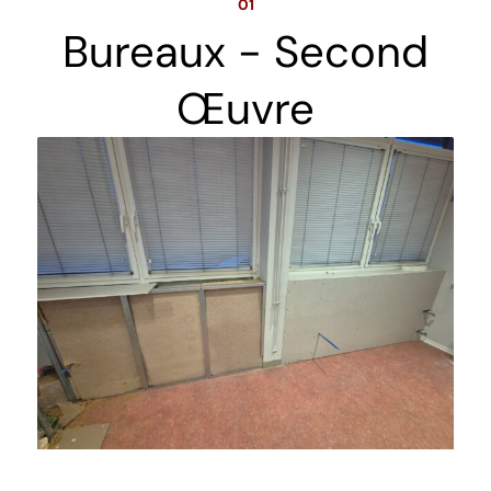
01
Bureaux - Second
Œuvre