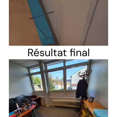
Résultat final