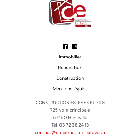
Immobilier
Rénovation
Construction
Mentions légales
CONSTRUCTION ESTEVES ET FILS
725 voie principale
57450 Henriville
Tél.
03 72 36 24 13
contact@construction-esteves.fr