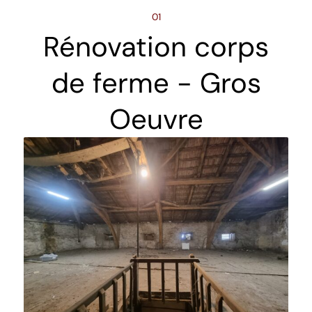
01
Rénovation corps
de ferme - Gros
Oeuvre